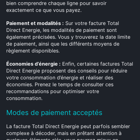
bien comprendre chaque ligne pour savoir
exactement ce que vous payez.
Paiement et modalités :
Sur votre facture Total
Direct Energie, les modalités de paiement sont
également précisées. Vous y trouverez la date limite
de paiement, ainsi que les différents moyens de
règlement disponibles.
Économies d’énergie :
Enfin, certaines factures Total
Direct Energie proposent des conseils pour réduire
votre consommation d’énergie et réaliser des
économies. Prenez le temps de consulter ces
recommandations pour optimiser votre
consommation.
Modes de paiement acceptés
La facture Total Direct Energie peut parfois sembler
complexe à décoder, mais en prêtant attention à
quelques éléments clés, vous pourrez mieux en