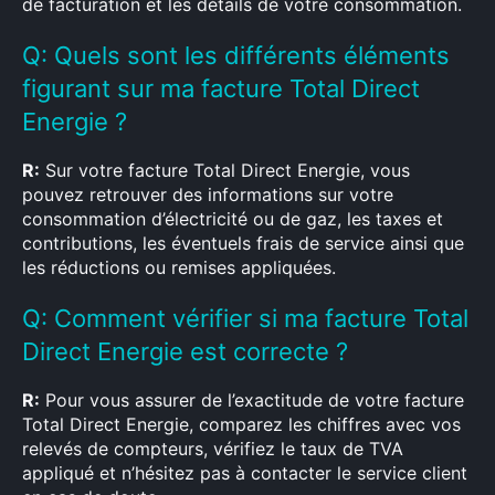
de facturation et les détails de votre consommation.
Q: Quels sont les différents éléments
figurant sur ma facture Total Direct
Energie ?
R:
Sur votre facture Total Direct Energie, vous
pouvez retrouver des informations sur votre
consommation d’électricité ou de gaz, les taxes et
contributions, les éventuels frais de service ainsi que
les réductions ou remises appliquées.
Q: Comment vérifier si ma facture Total
Direct Energie est correcte ?
R:
Pour vous assurer de l’exactitude de votre facture
Total Direct Energie, comparez les chiffres avec vos
relevés de compteurs, vérifiez le taux de TVA
appliqué et n’hésitez pas à contacter le service client