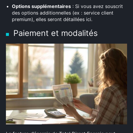
Options supplémentaires
: Si vous avez souscrit
des options additionnelles (ex : service client
premium), elles seront détaillées ici.
Paiement et modalités