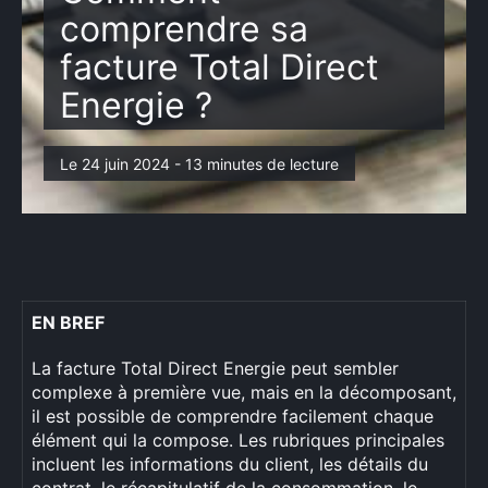
Mode
comprendre sa
facture Total Direct
Sport
Energie ?
Voyages
Le 24 juin 2024 - 13 minutes de lecture
EN BREF
La facture Total Direct Energie peut sembler
complexe à première vue, mais en la décomposant,
il est possible de comprendre facilement chaque
élément qui la compose. Les rubriques principales
incluent les informations du client, les détails du