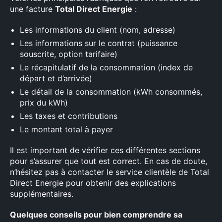
une facture
Total Direct Energie
:
Les informations du client (nom, adresse)
Les informations sur le contrat (puissance
souscrite, option tarifaire)
Le récapitulatif de la consommation (index de
départ et d’arrivée)
Le détail de la consommation (kWh consommés,
prix du kWh)
Les taxes et contributions
Le montant total à payer
Il est important de vérifier ces différentes sections
pour s’assurer que tout est correct. En cas de doute,
n’hésitez pas à contacter le service clientèle de Total
Direct Energie pour obtenir des explications
supplémentaires.
Quelques conseils pour bien comprendre sa