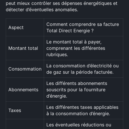
peut mieux contrôler ses dépenses énergétiques et
détecter d’éventuelles anomalies.
Comment comprendre sa facture
Aspect
Total Direct Energie ?
Le montant total à payer,
Montant total
comprenant les différentes
rubriques.
La consommation d’électricité ou
Consommation
de gaz sur la période facturée.
Les différents abonnements
Abonnements
souscrits pour la fourniture
d’énergie.
Les différentes taxes applicables
Taxes
à la consommation d’énergie.
Les éventuelles réductions ou