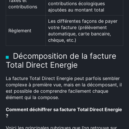
Taxes et
contributions écologiques
contributions
ajoutées au montant total
Les différentes façons de payer
votre facture (prélèvement
Règlement
automatique, carte bancaire,
chèque, etc.)
Décomposition de la facture
Total Direct Energie
La facture Total Direct Energie peut parfois sembler
complexe à première vue, mais en la décomposant, il
est possible de comprendre facilement chaque
élément qui la compose.
Comment déchiffrer sa facture Total Direct Energie
?
Voici les principales rubriques que l’on retrouve sur