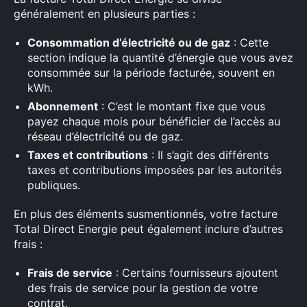
généralement en plusieurs parties :
Consommation d’électricité ou de gaz
: Cette
section indique la quantité d’énergie que vous avez
consommée sur la période facturée, souvent en
kWh.
Abonnement
: C’est le montant fixe que vous
payez chaque mois pour bénéficier de l’accès au
réseau d’électricité ou de gaz.
Taxes et contributions
: Il s’agit des différents
taxes et contributions imposées par les autorités
publiques.
En plus des éléments susmentionnés, votre facture
Total Direct Energie peut également inclure d’autres
frais :
Frais de service
: Certains fournisseurs ajoutent
des frais de service pour la gestion de votre
contrat.