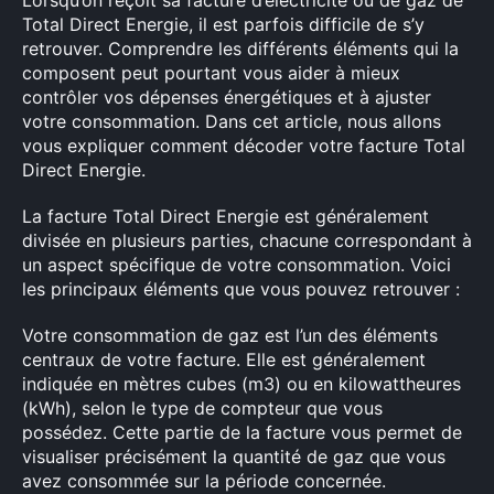
Lorsqu’on reçoit sa facture d’électricité ou de gaz de
Total Direct Energie, il est parfois difficile de s’y
retrouver. Comprendre les différents éléments qui la
composent peut pourtant vous aider à mieux
contrôler vos dépenses énergétiques et à ajuster
votre consommation. Dans cet article, nous allons
vous expliquer comment décoder votre facture Total
Direct Energie.
La facture Total Direct Energie est généralement
divisée en plusieurs parties, chacune correspondant à
un aspect spécifique de votre consommation. Voici
les principaux éléments que vous pouvez retrouver :
Votre consommation de gaz est l’un des éléments
centraux de votre facture. Elle est généralement
indiquée en mètres cubes (m3) ou en kilowattheures
(kWh), selon le type de compteur que vous
possédez. Cette partie de la facture vous permet de
visualiser précisément la quantité de gaz que vous
avez consommée sur la période concernée.