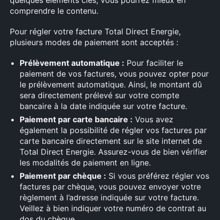
comprendre le contenu.
Pour régler votre facture Total Direct Energie,
plusieurs modes de paiement sont acceptés :
Prélèvement automatique :
Pour faciliter le
paiement de vos factures, vous pouvez opter pour
le prélèvement automatique. Ainsi, le montant dû
sera directement prélevé sur votre compte
bancaire à la date indiquée sur votre facture.
Paiement par carte bancaire :
Vous avez
également la possibilité de régler vos factures par
carte bancaire directement sur le site internet de
Total Direct Energie. Assurez-vous de bien vérifier
les modalités de paiement en ligne.
Paiement par chèque :
Si vous préférez régler vos
factures par chèque, vous pouvez envoyer votre
règlement à l’adresse indiquée sur votre facture.
Veillez à bien indiquer votre numéro de contrat au
dos du chèque.