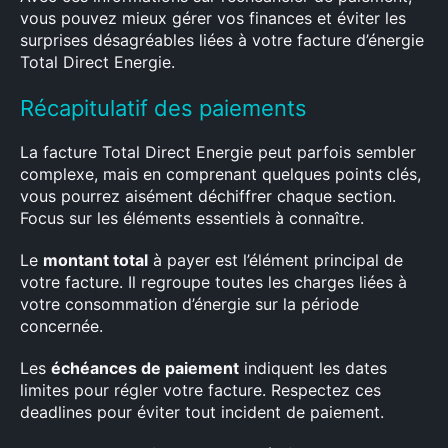
vous pouvez mieux gérer vos finances et éviter les
surprises désagréables liées à votre facture d’énergie
Total Direct Energie.
Récapitulatif des paiements
La facture Total Direct Energie peut parfois sembler
complexe, mais en comprenant quelques points clés,
vous pourrez aisément déchiffrer chaque section.
Focus sur les éléments essentiels à connaître.
Le
montant total
à payer est l’élément principal de
votre facture. Il regroupe toutes les charges liées à
votre consommation d’énergie sur la période
concernée.
Les
échéances de paiement
indiquent les dates
limites pour régler votre facture. Respectez ces
deadlines pour éviter tout incident de paiement.