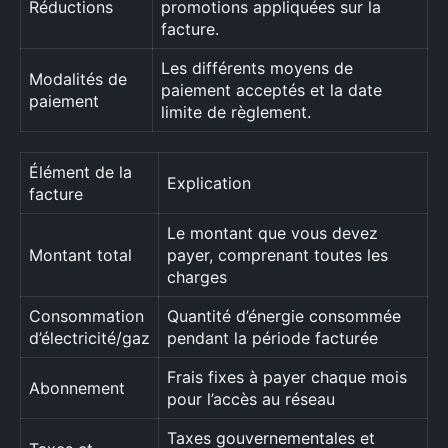
Réductions
promotions appliquées sur la
facture.
Les différents moyens de
Modalités de
paiement acceptés et la date
paiement
limite de règlement.
Élément de la
Explication
facture
Le montant que vous devez
Montant total
payer, comprenant toutes les
charges
Consommation
Quantité d’énergie consommée
d’électricité/gaz
pendant la période facturée
Frais fixes à payer chaque mois
Abonnement
pour l’accès au réseau
Taxes gouvernementales et