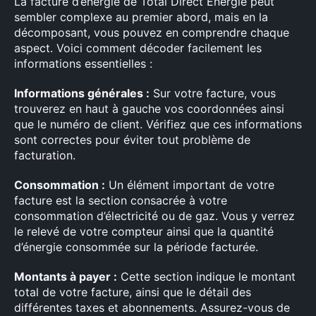
La facture d’énergie de Total Direct Energie peut
sembler complexe au premier abord, mais en la
décomposant, vous pouvez en comprendre chaque
aspect. Voici comment décoder facilement les
informations essentielles :
Informations générales :
Sur votre facture, vous
trouverez en haut à gauche vos coordonnées ainsi
que le numéro de client. Vérifiez que ces informations
sont correctes pour éviter tout problème de
facturation.
Consommation :
Un élément important de votre
facture est la section consacrée à votre
consommation d’électricité ou de gaz. Vous y verrez
le relevé de votre compteur ainsi que la quantité
d’énergie consommée sur la période facturée.
Montants à payer :
Cette section indique le montant
total de votre facture, ainsi que le détail des
différentes taxes et abonnements. Assurez-vous de