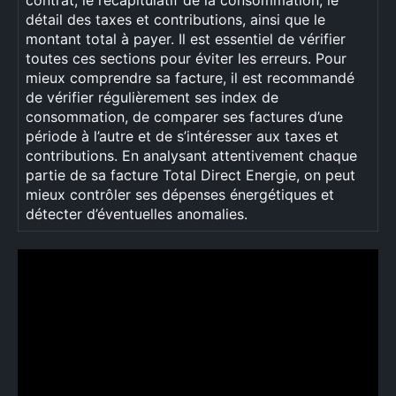
contrat, le récapitulatif de la consommation, le
détail des taxes et contributions, ainsi que le
montant total à payer. Il est essentiel de vérifier
toutes ces sections pour éviter les erreurs. Pour
mieux comprendre sa facture, il est recommandé
de vérifier régulièrement ses index de
consommation, de comparer ses factures d’une
période à l’autre et de s’intéresser aux taxes et
contributions. En analysant attentivement chaque
partie de sa facture Total Direct Energie, on peut
mieux contrôler ses dépenses énergétiques et
détecter d’éventuelles anomalies.