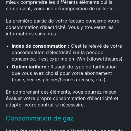
mieux comprendre les différents éléments qui la
composent, voici une décomposition de celle-ci :
La première partie de votre facture concerne votre
consommation d’électricité. Vous y trouverez les
informations suivantes :
Index de consommation :
C’est le relevé de votre
consommation d’électricité sur la période
concernée. Il est exprimé en kWh (kilowattheures).
Option tarifaire :
Il s’agit du type de tarification
que vous avez choisi pour votre abonnement
(base, heures pleines/heures creuses, etc.).
En comprenant ces éléments, vous pourrez mieux
évaluer votre propre consommation d’électricité et
adapter votre contrat si nécessaire.
Consommation de gaz