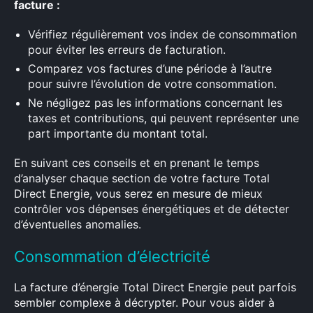
facture :
Vérifiez régulièrement vos index de consommation
pour éviter les erreurs de facturation.
Comparez vos factures d’une période à l’autre
pour suivre l’évolution de votre consommation.
Ne négligez pas les informations concernant les
taxes et contributions, qui peuvent représenter une
part importante du montant total.
En suivant ces conseils et en prenant le temps
d’analyser chaque section de votre facture Total
Direct Energie, vous serez en mesure de mieux
contrôler vos dépenses énergétiques et de détecter
d’éventuelles anomalies.
Consommation d’électricité
La facture d’énergie Total Direct Energie peut parfois
sembler complexe à décrypter. Pour vous aider à