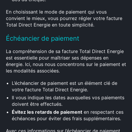
En choisissant le mode de paiement qui vous
convient le mieux, vous pourrez régler votre facture
Total Direct Energie en toute simplicité.
Échéancier de paiement
La compréhension de sa facture Total Direct Energie
est essentielle pour maîtriser ses dépenses en
énergie. Ici, nous nous concentrons sur le paiement et
les modalités associées.
L’échéancier de paiement est un élément clé de
votre facture Total Direct Energie.
Il vous indique les dates auxquelles vos paiements
doivent être effectués.
Évitez les retards de paiement
en respectant ces
échéances pour éviter des frais supplémentaires.
Avec ces informations sur l’échéancier de paiement,