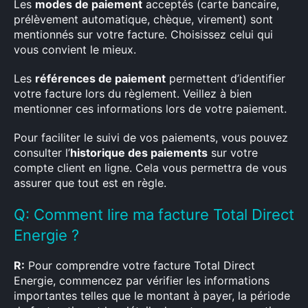
Les
modes de paiement
acceptés (carte bancaire,
prélèvement automatique, chèque, virement) sont
mentionnés sur votre facture. Choisissez celui qui
vous convient le mieux.
Les
références de paiement
permettent d’identifier
votre facture lors du règlement. Veillez à bien
mentionner ces informations lors de votre paiement.
Pour faciliter le suivi de vos paiements, vous pouvez
consulter l’
historique des paiements
sur votre
compte client en ligne. Cela vous permettra de vous
assurer que tout est en règle.
Q: Comment lire ma facture Total Direct
Energie ?
R:
Pour comprendre votre facture Total Direct
Energie, commencez par vérifier les informations
importantes telles que le montant à payer, la période