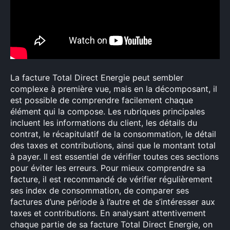
La facture Total Direct Energie peut sembler
complexe à première vue, mais en la décomposant, il
est possible de comprendre facilement chaque
élément qui la compose. Les rubriques principales
incluent les informations du client, les détails du
contrat, le récapitulatif de la consommation, le détail
des taxes et contributions, ainsi que le montant total
à payer. Il est essentiel de vérifier toutes ces sections
pour éviter les erreurs. Pour mieux comprendre sa
facture, il est recommandé de vérifier régulièrement
ses index de consommation, de comparer ses
factures d’une période à l’autre et de s’intéresser aux
taxes et contributions. En analysant attentivement
chaque partie de sa facture Total Direct Energie, on