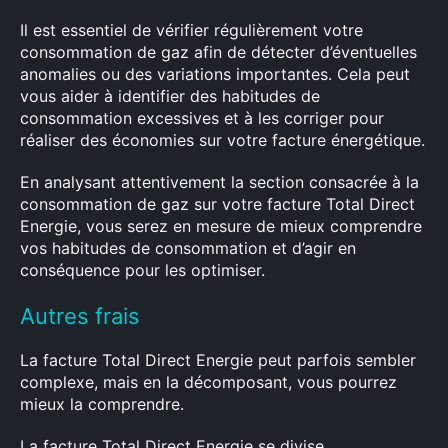
Il est essentiel de vérifier régulièrement votre
consommation de gaz afin de détecter d’éventuelles
anomalies ou des variations importantes. Cela peut
vous aider à identifier des habitudes de
consommation excessives et à les corriger pour
réaliser des économies sur votre facture énergétique.
En analysant attentivement la section consacrée à la
consommation de gaz sur votre facture Total Direct
Energie, vous serez en mesure de mieux comprendre
vos habitudes de consommation et d’agir en
conséquence pour les optimiser.
Autres frais
La facture Total Direct Energie peut parfois sembler
complexe, mais en la décomposant, vous pourrez
mieux la comprendre.
La facture Total Direct Energie se divise